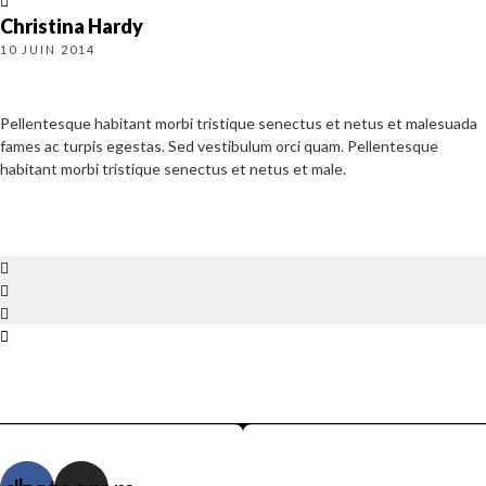
Christina Hardy
10 JUIN 2014
Pellentesque habitant morbi tristique senectus et netus et malesuada
fames ac turpis egestas. Sed vestibulum orci quam. Pellentesque
habitant morbi tristique senectus et netus et male.